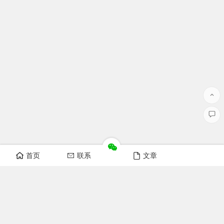
首页
联系
文章