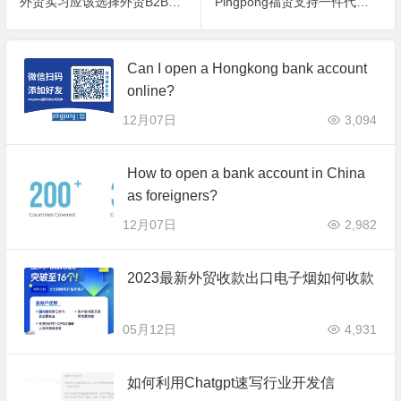
外贸实习应该选择外贸B2B还是外贸B2C？
Pingpong福贸支持一件代发贸易模式
Can I open a Hongkong bank account
online?
12月07日
3,094
How to open a bank account in China
as foreigners?
12月07日
2,982
2023最新外贸收款出口电子烟如何收款
05月12日
4,931
如何利用Chatgpt速写行业开发信