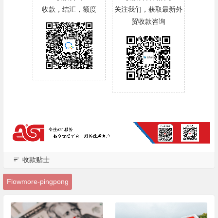
收款，结汇，额度
关注我们，获取最新外
贸收款咨询
收款贴士
Flowmore-pingpong