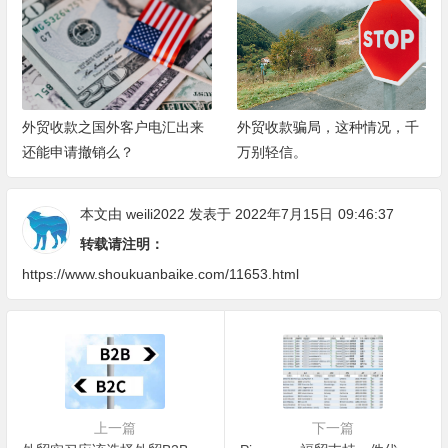
外贸收款之国外客户电汇出来
外贸收款骗局，这种情况，千
还能申请撤销么？
万别轻信。
本文由
weili2022
发表于 2022年7月15日
09:46:37
转载请注明：
https://www.shoukuanbaike.com/11653.html
上一篇
下一篇