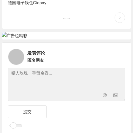
德国电子钱包Giopay
发表评论
匿名网友