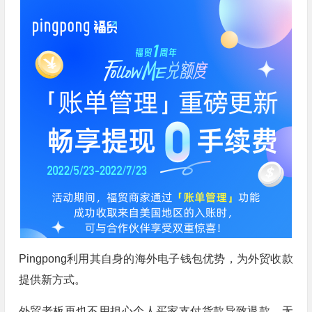
Pingpong利用其自身的海外电子钱包优势，为外贸收款
提供新方式。
外贸老板再也不用担心个人买家支付货款导致退款，无