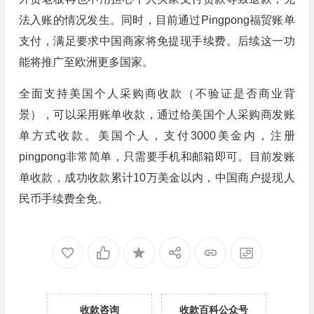
法入账的情况发生。同时，目前通过Pingpong福贸账单
支付，满足要求中国商家将免提现手续费。后续这一功
能将推广至欧洲更多国家。
全面支持美国个人采购商收款（不验证是否商业背
景），可以采用账单收款，通过给美国个人采购商发账
单方式收款。美国个人，支付3000美金内，注册
pingpong非常简单，只需要手机和邮箱即可。目前发账
单收款，成功收款累计10万美金以内，中国商户提现人
民币手续费全免。
收款咨询
收款百科公众号