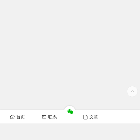
首页
联系
文章