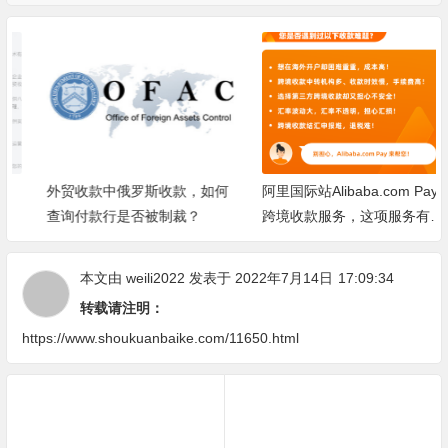
外贸收款中俄罗斯收款，如何
阿里国际站Alibaba.com Pay
查询付款行是否被制裁？
跨境收款服务，这项服务有什
么特点？
本文由
weili2022
发表于 2022年7月14日
17:09:34
转载请注明：
https://www.shoukuanbaike.com/11650.html