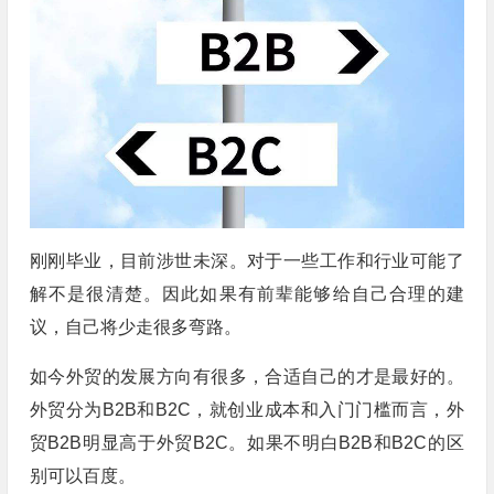
刚刚毕业，目前涉世未深。对于一些工作和行业可能了
解不是很清楚。因此如果有前辈能够给自己合理的建
议，自己将少走很多弯路。
如今外贸的发展方向有很多，合适自己的才是最好的。
外贸分为B2B和B2C，就创业成本和入门门槛而言，外
贸B2B明显高于外贸B2C。如果不明白B2B和B2C的区
别可以百度。