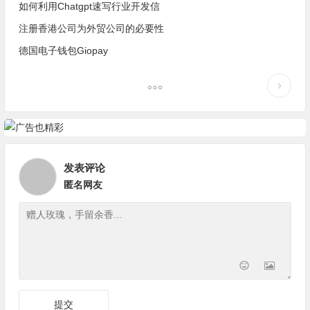
如何利用Chatgpt速写行业开发信
注册香港公司为外贸公司的必要性
德国电子钱包Giopay
发表评论
匿名网友