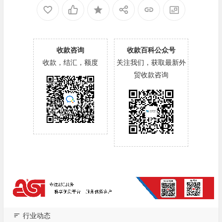
收款咨询
收款百科公众号
收款，结汇，额度
关注我们，获取最新外
贸收款咨询
行业动态