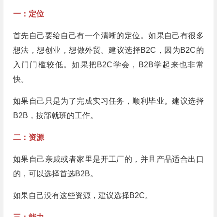
一：定位
首先自己要给自己有一个清晰的定位。如果自己有很多
想法，想创业，想做外贸。建议选择B2C，因为B2C的
入门门槛较低。如果把B2C学会，B2B学起来也非常
快。
如果自己只是为了完成实习任务，顺利毕业。建议选择
B2B，按部就班的工作。
二：资源
如果自己亲戚或者家里是开工厂的，并且产品适合出口
的，可以选择首选B2B。
如果自己没有这些资源，建议选择B2C。