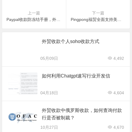
上一篇
下一篇
Paypal收款防冻结手册，外贸新手必读
Pingpong福贸全面支持美国个人买家付款
外贸收款个人soho收款方式
05月09日
4,492
如何利用Chatgpt速写行业开发信
04月18日
4,604
外贸收款中俄罗斯收款，如何查询付款
行是否被制裁？
10月27日
4,670