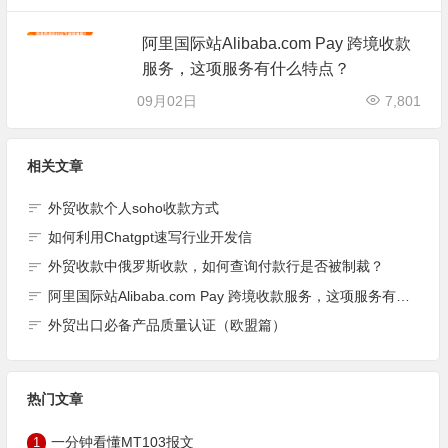
阿里国际站Alibaba.com Pay 跨境收款
服务，这项服务有什么特点？
09月02日
7,801
相关文章
外贸收款个人soho收款方式
如何利用Chatgpt速写行业开发信
外贸收款中俄罗斯收款，如何查询付款行是否被制裁？
阿里国际站Alibaba.com Pay 跨境收款服务，这项服务有什么特点？
外贸出口必备产品质量认证（欧盟篇）
热门文章
1
一分钟看懂MT103报文