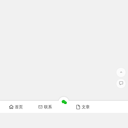
首页
联系
文章