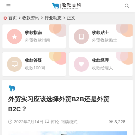
首页
收款资讯
行业动态
正文
收款指南
收款贴士
外贸收款指南
外贸收款贴士
收款答疑
收款经理
收款100问
收款经理人
外贸实习应该选择外贸B2B还是外贸
B2C？
2022年7月14日
评论
阅读模式
3,228