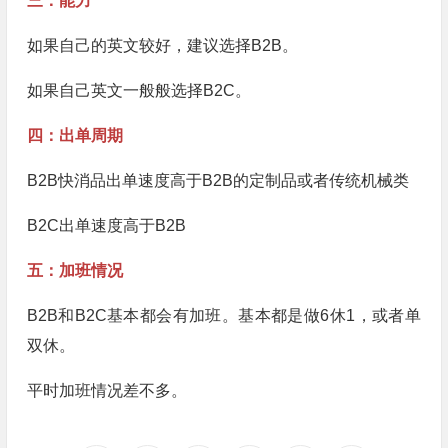
三：能力
如果自己的英文较好，建议选择B2B。
如果自己英文一般般选择B2C。
四：出单周期
B2B快消品出单速度高于B2B的定制品或者传统机械类
B2C出单速度高于B2B
五：加班情况
B2B和B2C基本都会有加班。基本都是做6休1，或者单
双休。
平时加班情况差不多。