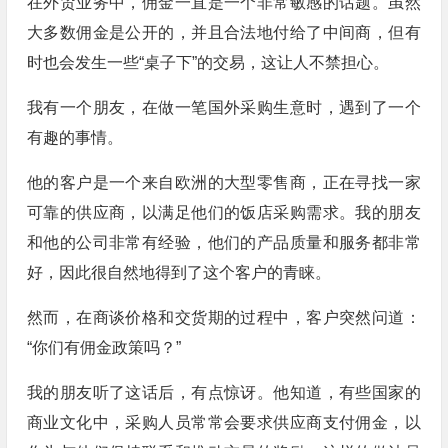
在外贸业务中，佣金一直是一个非常敏感的话题。虽然
大多数佣金是公开的，并且合法地付给了中间商，但有
时也会发生一些“桌子下”的交易，这让人不禁担心。
我有一个朋友，在做一笔国外采购生意时，遇到了一个
有趣的事情。
他的客户是一个来自欧洲的大型零售商，正在寻找一家
可靠的供应商，以满足他们的饭店采购需求。我的朋友
和他的公司非常有经验，他们的产品质量和服务都非常
好，因此很自然地得到了这个客户的青睐。
然而，在商谈价格和交货期的过程中，客户突然问道：
“你们有佣金政策吗？”
我的朋友听了这话后，有点惊讶。他知道，有些国家的
商业文化中，采购人员常常会要求供应商支付佣金，以