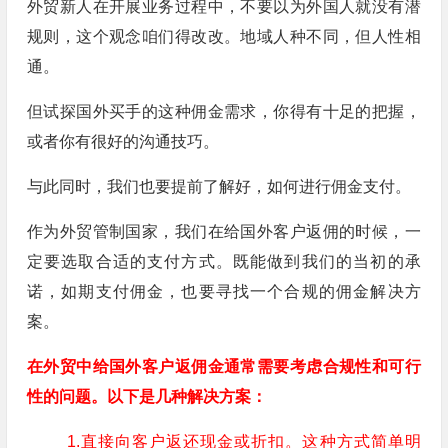
外贸新人在开展业务过程中，不要以为外国人就没有潜
规则，这个观念咱们得改改。地域人种不同，但人性相
通。
但试探国外买手的这种佣金需求，你得有十足的把握，
或者你有很好的沟通技巧。
与此同时，我们也要提前了解好，如何进行佣金支付。
作为外贸管制国家，我们在给国外客户返佣的时候，一
定要选取合适的支付方式。既能做到我们的当初的承
诺，如期支付佣金，也要寻找一个合规的佣金解决方
案。
在外贸中给国外客户返佣金通常需要考虑合规性和可行
性的问题。以下是几种解决方案：
1.直接向客户返还现金或折扣。这种方式简单明