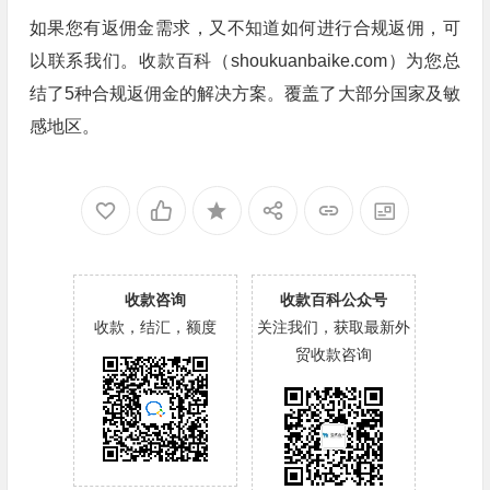
如果您有返佣金需求，又不知道如何进行合规返佣，可
以联系我们。收款百科（shoukuanbaike.com）为您总
结了5种合规返佣金的解决方案。覆盖了大部分国家及敏
感地区。
收款咨询
收款百科公众号
收款，结汇，额度
关注我们，获取最新外
贸收款咨询