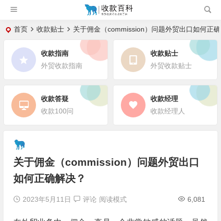
首页
收款贴士
关于佣金（commission）问题外贸出口如何正
收款指南
收款贴士
外贸收款指南
外贸收款贴士
收款答疑
收款经理
收款100问
收款经理人
关于佣金（commission）问题外贸出口
如何正确解决？
2023年5月11日
评论
阅读模式
6,081