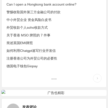
Can I open a Hongkong bank account online?
警惕收取国外第三方金融公司的付款
中小外贸企业 资金风险白皮书
外贸收款个人soho收款方式
关于香港 MSO 牌照的 7 件事
简述英国EMI牌照
如何利用Chatgpt速写行业开发信
注册香港公司为外贸公司的必要性
德国电子钱包Giopay
发表评论