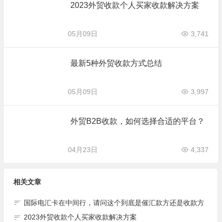
2023外贸收款个人买家收款解决方案
05月09日
3,741
最新5种外贸收款方式总结
05月09日
3,997
外贸B2B收款，如何选择合适的平台？
04月23日
4,337
相关文章
国际电汇卡在中间行，请问这个到底是催汇款方还是收款方
2023外贸收款个人买家收款解决方案