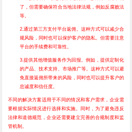
了，但需要确保符合当地法律法规，例如反腐败法
等。
2.通过第三方支付平台返佣。这种方式可以减少合
规风险，同时也可以保护客户的隐私。但需要注意
平台的手续费和可靠性。
3.提供其他增值服务作为回报。例如，提供定制化
的产品、技术支持、市场推广等。这种方式可以避
免直接返佣所带来的风险，同时也可以提升客户的
忠诚度和信任度。
不同的解决方案适用于不同的情况和客户需求，企业需
要根据实际情况进行选择和实施。同时，为了避免违反
法律和道德规范，企业还需要建立完善的合规制度和监
管机制。