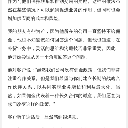
作为与他们保持联系和推动交易的奖励。这样的做法虽
然在某些情况下可以起到促进业务的作用，但同时也会
增加供应商的成本和风险。
我的朋友有些为难，因为他所在的公司一直坚持不给佣
金，他也不知道该如何回答这个问题。但他也知道，在
外贸业务中，灵活的思维和沟通技巧非常重要。因此，
他开始尝试从另一个角度回答这个问题。
他对客户说：“虽然我们公司没有佣金政策，但我们非常
注重合作关系。但是我们希望与你们建立长期的战略合
作伙伴关系，以共同实现业务增长和利益最大化。当
然，如果佣金代表着一种长久合作的诚意，我们愿意为
您们改变这样的政策。”
客户听了这话后，显然感到很满意。