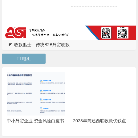
收款贴士
传统B2B外贸收款
TT电汇
中小外贸企业 资金风险白皮书
2023年简述西联收款优缺点