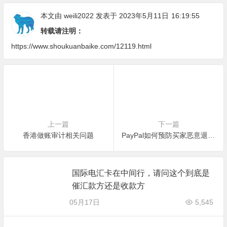
本文由
weili2022
发表于 2023年5月11日
16:19:55
转载请注明：
https://www.shoukuanbaike.com/12119.html
上一篇
下一篇
香港做账审计相关问题
PayPal如何预防买家恶意退款？
国际电汇卡在中间行，请问这个到底是
催汇款方还是收款方
05月17日
5,545