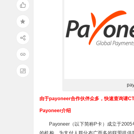
pa
由于payoneer合作伙伴众多，快速查询请CT
Payoneer介绍
Payoneer（以下简称P卡）成立于
的机构。为支付人群分布广而多的联盟提供