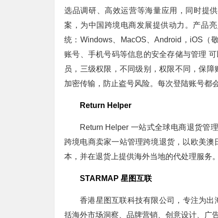
选品调研、高效运营等海量应用，同时提供
案，为中国跨境电商发展提供动力。产品亮
统：Windows、MacOS、Android
账号、手机号码等信息的安全存储与管理 可以
员，三级权限，不同级别，权限不同，保障
加密传输，防止盗号风险。每次登陆账号都
Return Helper
Return Helper 一站式全球电商
跨境电商卖家一站管理跨境退货，以欧美澳
本，并在退货上提供海外当地的代处理服务
STARMAP 星图互联
香港星图互联科技有限公司，专注为出
括海外市场洞察、品牌营销、创意设计、广告