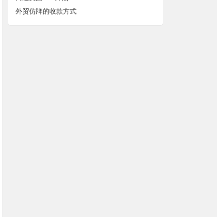
外贸仿牌的收款方式