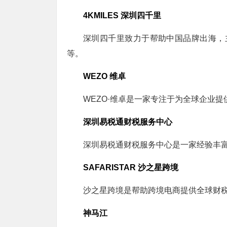
4KMILES 深圳四千里
深圳四千里致力于帮助中国品牌出海，主
等。
WEZO 维卓
WEZO·维卓是一家专注于为全球企业
深圳易税通财税服务中心
深圳易税通财税服务中心是一家经验丰
SAFARISTAR 沙之星跨境
沙之星跨境是帮助跨境电商提供全球财
神马江