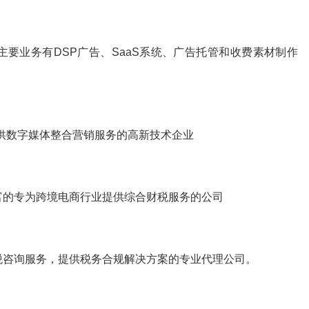
要业务有DSP广告、SaaS系统、广告托管和收费素材制作
提供数字媒体整合营销服务的高新技术企业
富的专为跨境电商行业提供综合财税服务的公司
税咨询服务，提供税务合规解决方案的专业代理公司。