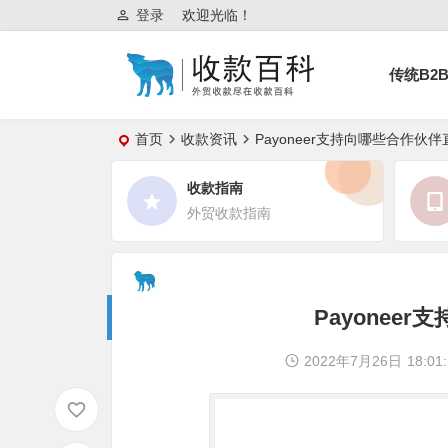
登录
欢迎光临！
传统B2
首页
收款资讯
Payoneer支持向哪些合作伙
收款指南
外贸收款指南
Payonee
2022年7月26日
18:01