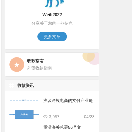
Weili2022
分享关于您的一些信息
更多文章
收款指南
外贸收款指南
收款资讯
浅谈跨境电商的支付产业链
3,957
04/23
重温海关总署56号文