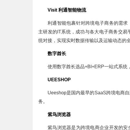
Visit 利通智能物流
利通智能包裹针对跨境电子商务的需求
主研发的IT系统，成功与各大电子商务交易
统对接，实现实时数据传输以及运输动态的
数字酋长
使用数字酋长选品+BI+ERP一站式系统，轻
UEESHOP
Ueeshop是国内最早的SaaS跨境
务。
紫鸟浏览器
紫鸟浏览器是为跨境电商企业开发的安