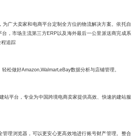
，为广大卖家和电商平台定制全方位的物流解决方案。依托自
平台，市场主流第三方ERP以及海外最后一公里派送商完成系
全程追踪
松做好Amazon,Walmart,eBay数据分析与店铺管理。
电商自建站平台，专业为中国跨境电商卖家提供高效、快速的建站服
全管理浏览器，可以更安心更高效地进行账号财产管理。整合