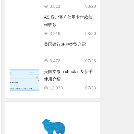
3,811
08/20
ASI客户客户信用卡付款如
何收款
3,919
08/20
美国银行账户类型介绍
6,473
07/23
美国支票（check）及新手
使用介绍
12,038
07/23