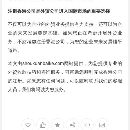
注册香港公司是外贸公司进入国际市场的重要选择
不仅可以为企业的外贸业务提供有力支持，还可以为企
业的未来发展奠定基础。如果您正在考虑开展外贸业
务，不妨考虑注册香港公司，为您的企业未来发展铺平
道路。
本文由shoukuanbaike.com网站提供，为您提供专业的
外贸收款技巧和咨询服务，可帮助您顺利完成香港公司
的注册。如果您有任何问题，可以随时联系我们的客服
人员，我们将竭诚为您服务。