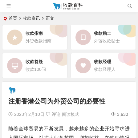
首页
收款资讯
正文
收款指南
收款贴士
外贸收款指南
外贸收款贴士
收款答疑
收款经理
收款100问
收款经理人
注册香港公司为外贸公司的必要性
2023年2月10日
评论
阅读模式
3,630
随着全球贸易的不断发展，越来越多的企业开始寻求进
入国际市场，以扩大业务范围，增加收益。在这种情况