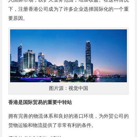
下，注册香港公司成为了许多企业选择国际化的一个重
要原因。
图片源：视觉中国
香港是国际贸易的重要中转站
拥有完善的物流体系和良好的港口环境，为外贸公司的
货物运输和物流提供了非常有利的条件。