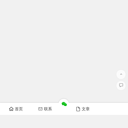
首页
联系
文章