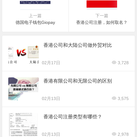
上一篇
下一篇
德国电子钱包Giopay
香港公司注册，如何取名？
香港公司和大陆公司做外贸对比
02月17日
3,728
香港有限公司和无限公司的区别
02月13日
3,575
香港公司注册类型有哪些？
02月13日
2,978