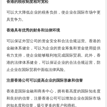
香港的税收制度相对宽松
可以大大降低企业的税务负担，使企业在国际市场中更
具竞争力。
香港具有优秀的财务和法律环境
可以保证外贸公司的资金安全和合法合规运营。香港的
金融体系健全，可以为企业的资金筹集和资金使用提供
有力支持，使企业能够顺利地完成国际贸易。此外，香
港的法律体系健全，可以保证企业的合法合规运营，防
止企业在国际贸易中面临法律风险。
注册香港公司可以提高企业的国际形象和信誉
香港是国际金融和商务中心，拥有着高度的国际知名度
和良好的信誉，注册香港公司可以增加企业在国际市场
的知名度和信誉，吸引更多的客户和商机。