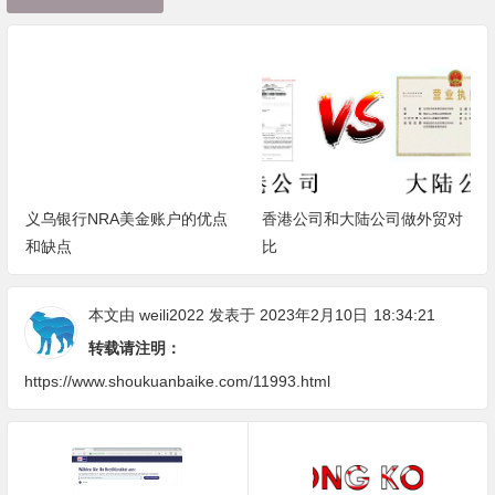
香港公司和大陆公司做外贸对
香港有限公司和无限公司的区
比
别
本文由
weili2022
发表于 2023年2月10日
18:34:21
转载请注明：
https://www.shoukuanbaike.com/11993.html