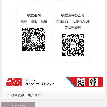
收款咨询
收款百科公众号
收款，结汇，额度
关注我们，获取最新外
贸收款咨询
收款资讯
离岸账户
HK-bank