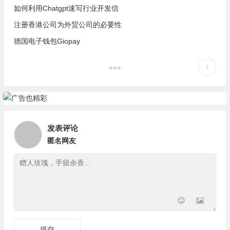
如何利用Chatgpt速写行业开发信
注册香港公司为外贸公司的必要性
德国电子钱包Giopay
发表评论
匿名网友