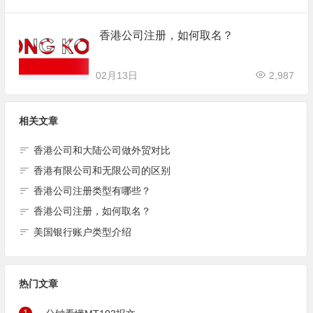
香港公司注册，如何取名？
02月13日
2,987
相关文章
香港公司和大陆公司做外贸对比
香港有限公司和无限公司的区别
香港公司注册类型有哪些？
香港公司注册，如何取名？
美国银行账户类型介绍
热门文章