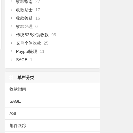
收款指南
27
收款贴士
17
收款答疑
16
收款经理
0
传统B2B外贸收款
95
义乌个体收款
25
Paypal提现
11
SAGE
1
单栏分类
收款指南
SAGE
ASI
邮件跟踪