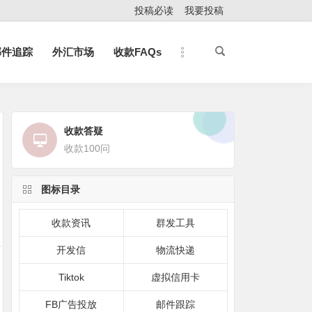
投稿必读
我要投稿
邮件追踪
外汇市场
收款FAQs
收款答疑
收款100问
图标目录
收款资讯
群发工具
开发信
物流快递
Tiktok
虚拟信用卡
FB广告投放
邮件跟踪