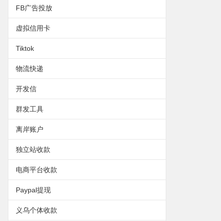
FB广告投放
虚拟信用卡
Tiktok
物流快递
开发信
群发工具
离岸账户
独立站收款
电商平台收款
Paypal提现
义乌个体收款