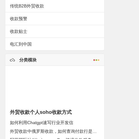
传统B2B外贸收款
收款预警
收款贴士
电汇到中国
分类模块
外贸收款个人soho收款方式
如何利用Chatgpt速写行业开发信
外贸收款中俄罗斯收款，如何查询付款行是否被制裁？