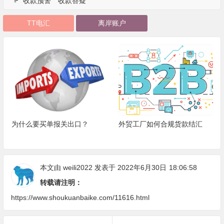
收款预警
收款答疑
TT电汇
离岸账户
外贸工厂如何合规货款结汇
外贸收款xtransfer怎么样？
本文由
weili2022
发表于 2022年6月30日
18:06:58
转载请注明：
https://www.shoukuanbaike.com/11616.html