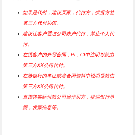
如果是代付，建议买家，代付方，供货方签
署三方代付协议。
建议让客户通过公司账户代付，禁止个人代
付。
在跟客户的外贸合同，PI，CI中注明货款由
第三方XX公司代付。
在给银行的单证或者合同资料中说明货款由
第三方XX公司代付。
直接将实际付款公司当作买方，提供银行单
据，发票信息等。