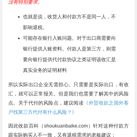
没有特别要求。
也就是说，收货人和付款方不是同一人，不
影响退税。
可能存在银行入账问题。对于出口商需要向
银行提供入账资料。付款人是第三方，则需
要向银行提供代付款协议之类证明该收汇是
真实业务的证明材料
所以实际出口企业无需担心。只需要是实际出口，有收
汇，就可以正常报关。但是我们也需要了解其中的风险
点。关于代付的风险点，建议阅读
《外贸收款之国外客
户找第三方代付有什么风险？》
因此收款百科（shoukuanbaike.com）针对这种付款方
跟实际购买人不一致，又有退税需求的老板建议：