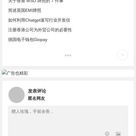
关于香港 MSO 牌照的 7 件事
简述英国EMI牌照
如何利用Chatgpt速写行业开发信
注册香港公司为外贸公司的必要性
德国电子钱包Giopay
发表评论
匿名网友