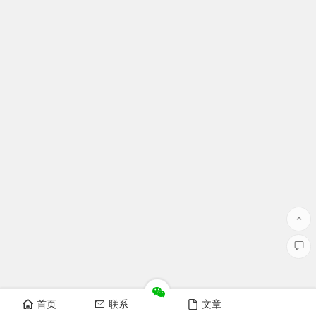
首页
联系
文章