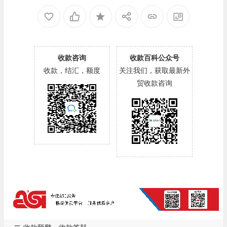
收款咨询
收款百科公众号
收款，结汇，额度
关注我们，获取最新外
贸收款咨询