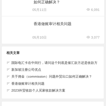
如何正确解决？
05月11日
6,091
香港做账审计相关问题
05月10日
3,077
相关文章
国际电汇卡在中间行，请问这个到底是催汇款方还是收款方
新加坡注册公司优点
关于佣金（commission）问题外贸出口如何正确解决？
香港做账审计相关问题
2023外贸收款个人买家收款解决方案