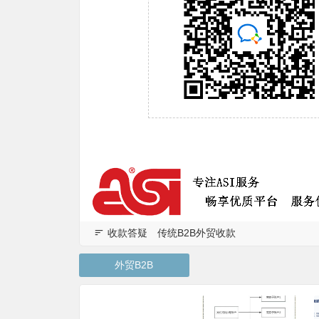
收款答疑
传统B2B外贸收款
外贸B2B