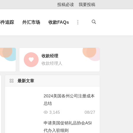
投稿必读
我要投稿
邮件追踪
外汇市场
收款FAQs
收款经理
收款经理人
最新文章
2024美国各州公司注册成本
总结
3,145
08/27
申请美国促销礼品协会ASI
代办入驻细则