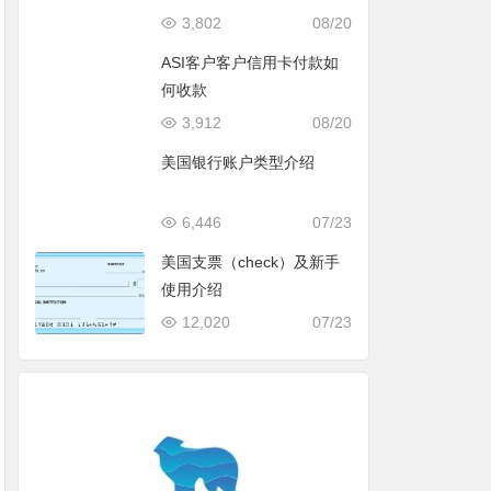
3,802
08/20
ASI客户客户信用卡付款如
何收款
3,912
08/20
美国银行账户类型介绍
6,446
07/23
美国支票（check）及新手
使用介绍
12,020
07/23