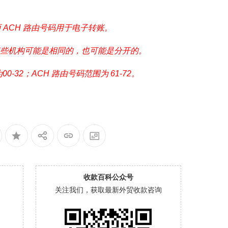
 ACH 路由号码用于电子转账。
对于某些机构可能是相同的，也可能是分开的。
-32；ACH 路由号码范围为 61-72。
收款百科公众号
关注我们，获取最新外贸收款咨询