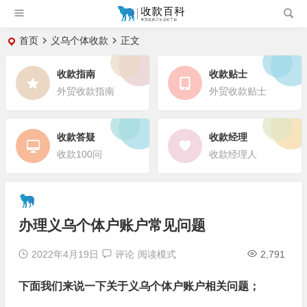
首页
义乌个体收款
正文
收款指南
收款贴士
外贸收款指南
外贸收款贴士
收款答疑
收款经理
收款100问
收款经理人
办理义乌个体户账户常见问题
2022年4月19日
评论
阅读模式
2,791
下面我们来说一下关于义乌个体户账户相关问题；