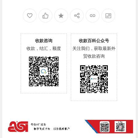
收款咨询
收款百科公众号
收款，结汇，额度
关注我们，获取最新外
贸收款咨询