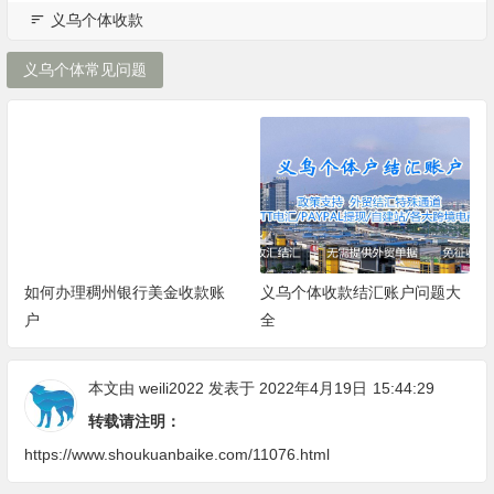
义乌个体收款
义乌个体常见问题
如何办理稠州银行美金收款账
义乌个体收款结汇账户问题大
户
全
本文由
weili2022
发表于 2022年4月19日
15:44:29
转载请注明：
https://www.shoukuanbaike.com/11076.html