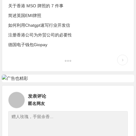
关于香港 MSO 牌照的 7 件事
简述英国EMI牌照
如何利用Chatgpt速写行业开发信
注册香港公司为外贸公司的必要性
德国电子钱包Giopay
发表评论
匿名网友