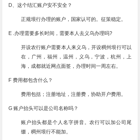
D、这个结汇账户安不安全？
正规垠行办理的账户，国家认可的。征策稳定。
E .办理需要多长时间，需要本人去义乌办理吗?
开设农行账户需要本人来义乌，开设稠州垠行可以
在，广州，福州，温州，义乌，宁波，杭州，上
海，成都就近网点面签，办理时间一周左右。
F 费用都包含什么？
费用包括；注册地址，注册费，协助开户费用。
G 账户抬头可以是公司名称吗？
账户抬头都是个人名字拼音。农行可以加公司尾
缀，稠州垠行不能加。