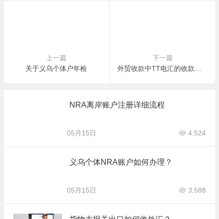
上一篇
下一篇
关于义乌个体户年检
外贸收款中TT电汇的收款人地址到底怎么写？
NRA离岸账户注册详细流程
05月15日
4,524
义乌个体NRA账户如何办理？
05月15日
3,588