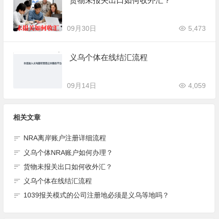
货物未报关出口如何收外汇？
09月30日
5,473
义乌个体在线结汇流程
09月14日
4,059
相关文章
NRA离岸账户注册详细流程
义乌个体NRA账户如何办理？
货物未报关出口如何收外汇？
义乌个体在线结汇流程
1039报关模式的公司注册地必须是义乌等地吗？