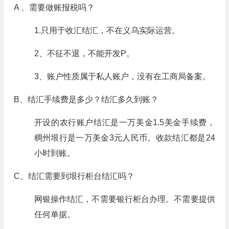
A 、需要做账报税吗？
1.只用于收汇结汇，不在义乌实际运营。
2、不征不退，不能开发P。
3、账户性质属于私人账户，没有在工商局备案。
B、结汇手续费是多少？结汇多久到账？
开设的农行账户结汇是一万美金1.5美金手续费，
稠州垠行是一万美金3元人民币。收款结汇都是24
小时到账。
C、结汇需要到垠行柜台结汇吗？
网银操作结汇，不需要银行柜台办理。不需要提供
任何单据。