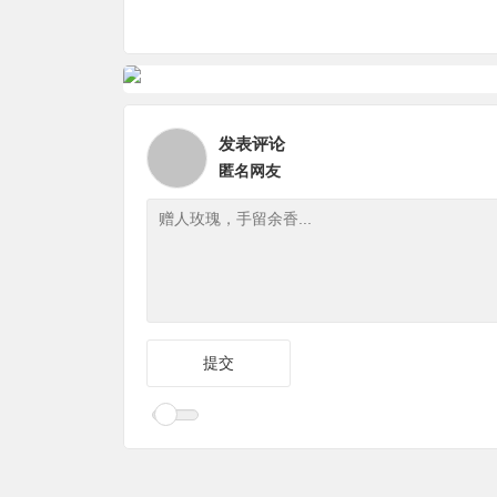
发表评论
匿名网友