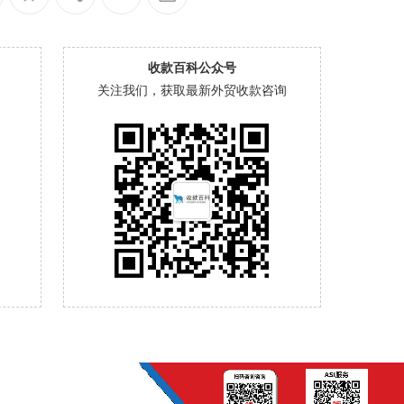
收款百科公众号
关注我们，获取最新外贸收款咨询