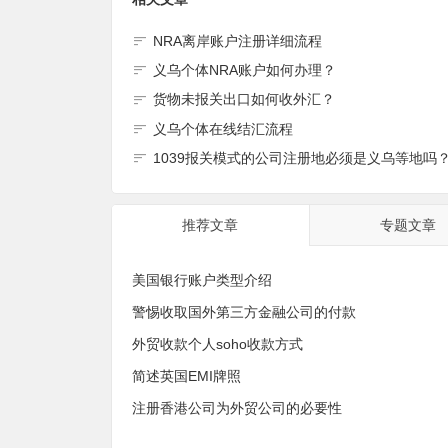
NRA离岸账户注册详细流程
义乌个体NRA账户如何办理？
货物未报关出口如何收外汇？
义乌个体在线结汇流程
1039报关模式的公司注册地必须是义乌等地吗
推荐文章
专题文章
美国银行账户类型介绍
警惕收取国外第三方金融公司的付款
外贸收款个人soho收款方式
简述英国EMI牌照
注册香港公司为外贸公司的必要性