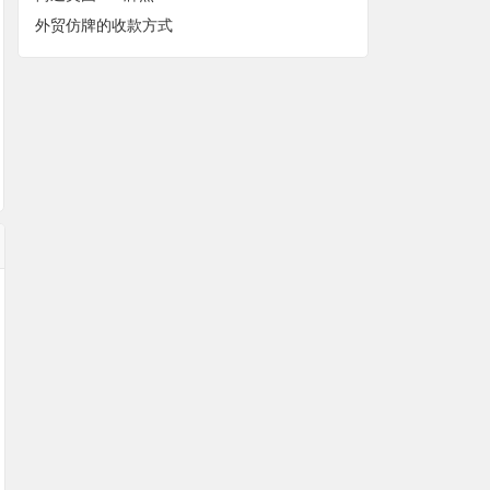
外贸仿牌的收款方式