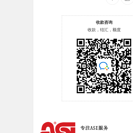
收款咨询
收款，结汇，额度