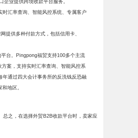
小微出口企业提供跨境收款平台服务。
供实时汇率查询、智能风控系统、专属客户
煌网提供多种付款方式，包括信用卡、
。Pingpong福贸支持100多个主流
款方案，支持实时汇率查询、智能风控系
，每年通过四大会计事务所的反洗钱反恐融
国家和地区。
。总之，在选择外贸B2B收款平台时，卖家应