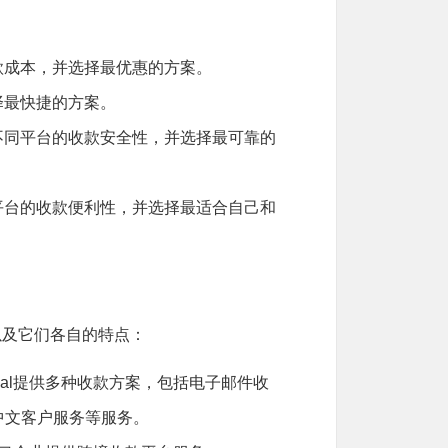
款成本，并选择最优惠的方案。
择最快捷的方案。
不同平台的收款安全性，并选择最可靠的
平台的收款便利性，并选择最适合自己和
，以及它们各自的特点：
yPal提供多种收款方案，包括电子邮件收
天中文客户服务等服务。