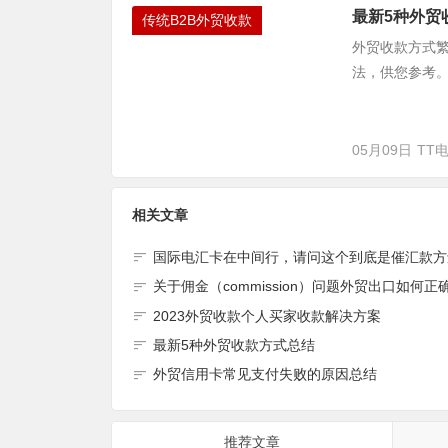
最新5种外贸
传统B2B外贸收款
外贸收款方式
法，供您参考。
05月09日
TT
相关文章
国际电汇卡在中间行，请问这个到底是催汇款方
关于佣金（commission）问题外贸出口如何正
2023外贸收款个人买家收款解决方案
最新5种外贸收款方式总结
外贸信用卡常见支付失败的原因总结
推荐文章