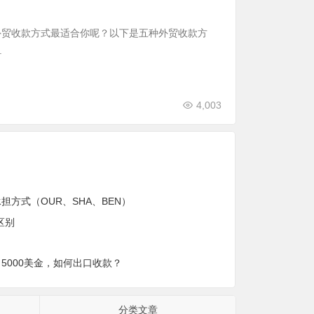
外贸收款方式最适合你呢？以下是五种外贸收款方
.
4,003
方式（OUR、SHA、BEN）
区别
5000美金，如何出口收款？
分类文章