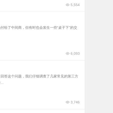
5,554
付给了中间商，但有时也会发生一些“桌子下”的交
6,093
了回答这个问题，我们仔细调查了几家常见的第三方
..
3,746