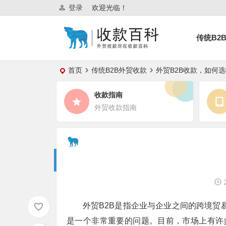
登录
欢迎光临！
传统B2
首页
传统B2B外贸收款
外贸B2B收款，如何
收款指南
外贸收款指南
外贸B2B是指企业与企业之间的跨境贸
是一个非常重要的问题。目前，市场上有许