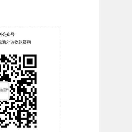
科公众号
最新外贸收款咨询