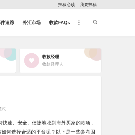
投稿必读
我要投稿
邮件追踪
外汇市场
收款FAQs
收款经理
收款经理人
模式
如何快速、安全、便捷地收到海外买家的款项，
该如何选择合适的平台呢？以下是一些参考因