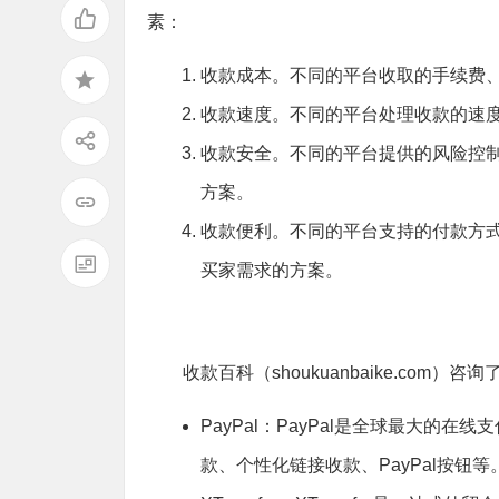
素：
收款成本。不同的平台收取的手续费
收款速度。不同的平台处理收款的速
收款安全。不同的平台提供的风险控
方案。
收款便利。不同的平台支持的付款方
买家需求的方案。
收款百科（shoukuanbaike.c
PayPal：PayPal是全球最大的
款、个性化链接收款、PayPal按钮