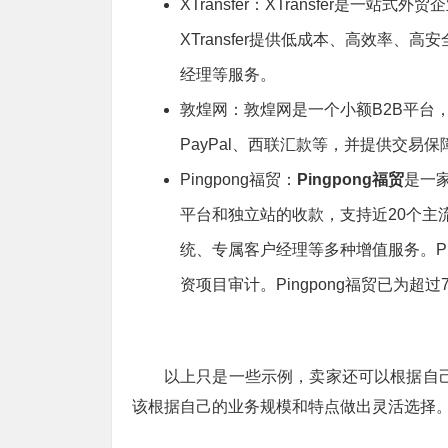
XTransfer：XTransfer
XTransfer提供低成本、高效率
经理等服务。
敦煌网：敦煌网是一个小额B2B平台
PayPal、西联汇款等，并提供交易
Pingpong福贸：
Pingpong福贸
是一家
平台和独立站的收款，支持近20个
统、专属客户经理等多种增值服务。P
资项目审计。Pingpong福贸已为超
以上只是一些示例，卖家还可以根据自己
该根据自己的业务规模和特点做出灵活选择