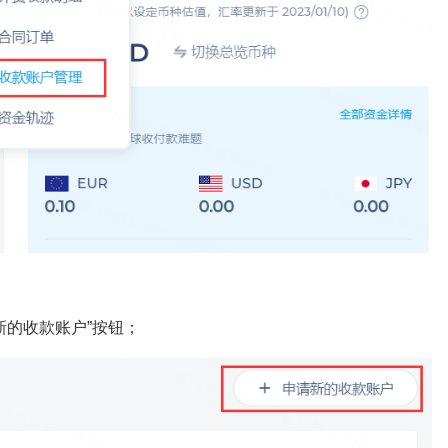
请新的收款账户”按钮；