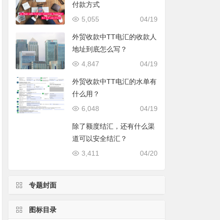
付款方式
5,055
04/19
外贸收款中TT电汇的收款人
地址到底怎么写？
4,847
04/19
外贸收款中TT电汇的水单有
什么用？
6,048
04/19
除了额度结汇，还有什么渠
道可以安全结汇？
3,411
04/20
专题封面
图标目录