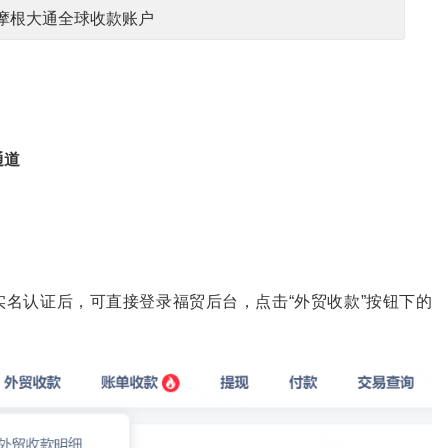
摩根大通全球收款账户
通道
贸并通过实名认证后，可直接登录福贸后台，点击“外贸收款”按钮下的