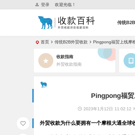
登录
欢迎光临！
传统B2
首页
传统B2B外贸收款
Pingpong福贸上
收款指南
外贸收款指南
Pingpon
2023年1月12日
11:02:12
外贸收款为什么要拥有一个摩根大通全球