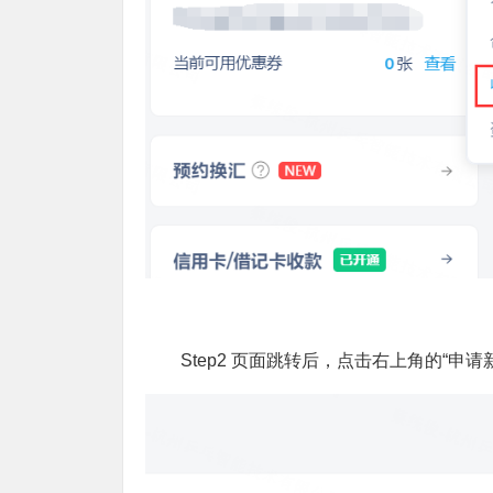
Step2 页面跳转后，点击右上角的“申