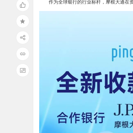
作为全球银行的行业标杆，摩根大通在