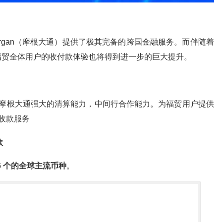
.Morgan（摩根大通）提供了极其完备的跨国金融服务。而伴随着
ng福贸全体用户的收付款体验也将得到进一步的巨大提升。
摩根大通强大的清算能力，中间行合作能力。为福贸用户提供
收款服务
款
6 个的全球主流币种
。