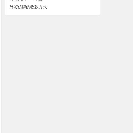
外贸仿牌的收款方式