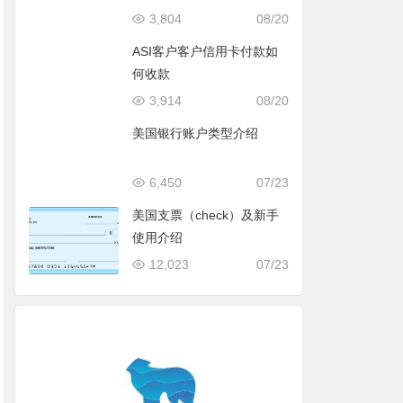
3,804
08/20
ASI客户客户信用卡付款如
何收款
3,914
08/20
美国银行账户类型介绍
6,450
07/23
美国支票（check）及新手
使用介绍
12,023
07/23