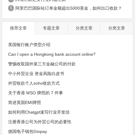
5
阿里巴巴国际站订单金额超出5000美金，如何出口收款？
推荐文章
专题文章
分类文章
分类文章
美国银行账户类型介绍
Can I open a Hongkong bank account online?
警惕收取国外第三方金融公司的付款
中小外贸企业 资金风险白皮书
外贸收款个人soho收款方式
关于香港 MSO 牌照的 7 件事
简述英国EMI牌照
如何利用Chatgpt速写行业开发信
注册香港公司为外贸公司的必要性
德国电子钱包Giopay