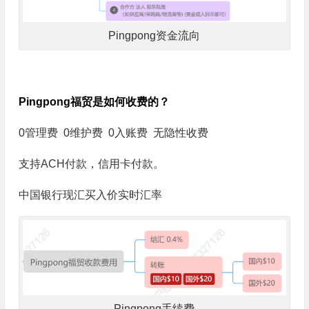
Pingpong资金流向
Pingpong福贸是如何收费的？
0管理费 0维护费 0入账费 无隐性收费
支持ACH付款，信用卡付款。
中国银行现汇买入价实时汇率
Pingpong手续费