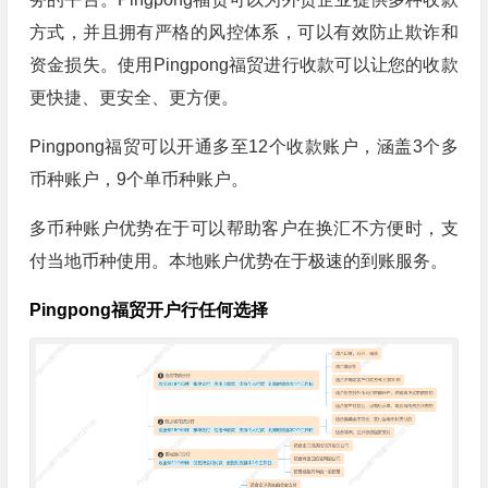
方式，并且拥有严格的风控体系，可以有效防止欺诈和
资金损失。使用Pingpong福贸进行收款可以让您的收款
更快捷、更安全、更方便。
Pingpong福贸可以开通多至12个收款账户，涵盖3个多
币种账户，9个单币种账户。
多币种账户优势在于可以帮助客户在换汇不方便时，支
付当地币种使用。本地账户优势在于极速的到账服务。
Pingpong福贸开户行任何选择