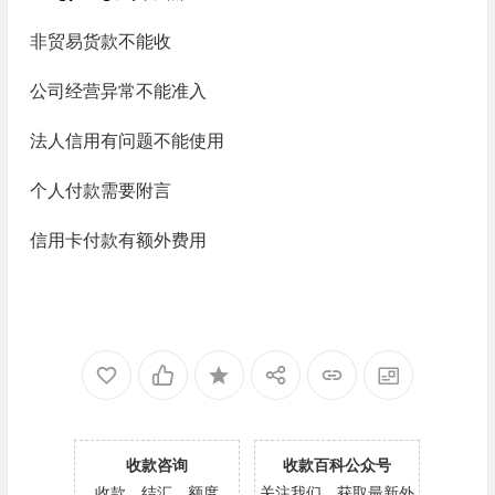
非贸易货款不能收
公司经营异常不能准入
法人信用有问题不能使用
个人付款需要附言
信用卡付款有额外费用
收款咨询
收款百科公众号
收款，结汇，额度
关注我们，获取最新外