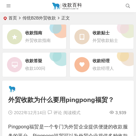
首页
传统B2B外贸收款
正文
收款指南
收款贴士
外贸收款指南
外贸收款贴士
收款答疑
收款经理
收款100问
收款经理人
外贸收款为什么要用pingpong福贸？
2022年12月14日
评论
阅读模式
3,939
Pingpong福贸是一个专门为外贸企业提供便捷的收款服
务的平台。Pingpong福贸可以为外贸企业提供多种收款