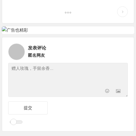
发表评论
匿名网友