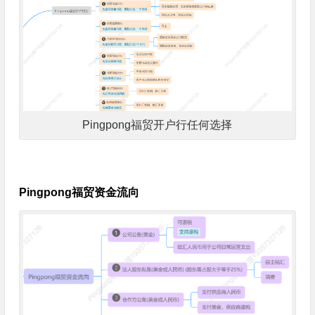
Pingpong福贸开户行任何选择
Pingpong福贸资金流向