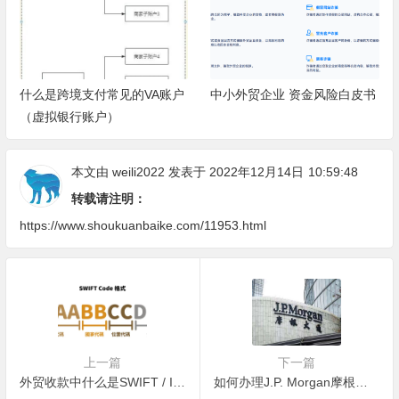
什么是跨境支付常见的VA账户
中小外贸企业 资金风险白皮书
（虚拟银行账户）
本文由
weili2022
发表于 2022年12月14日
10:59:48
转载请注明：
https://www.shoukuanbaike.com/11953.html
上一篇
下一篇
外贸收款中什么是SWIFT / IBAN / FedWire / Sort Code？
如何办理J.P. Morgan摩根大通收款银行账户？