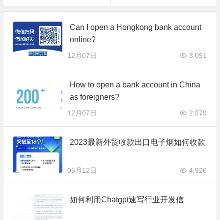
Can I open a Hongkong bank account
online?
12月07日
3,091
How to open a bank account in China
as foreigners?
12月07日
2,979
2023最新外贸收款出口电子烟如何收款
05月12日
4,926
如何利用Chatgpt速写行业开发信