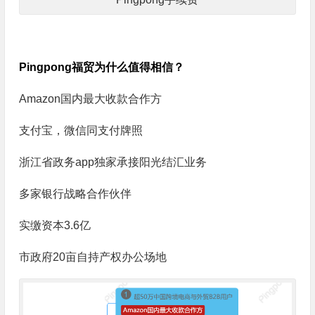
Pingpong福贸为什么值得相信？
Amazon国内最大收款合作方
支付宝，微信同支付牌照
浙江省政务app独家承接阳光结汇业务
多家银行战略合作伙伴
实缴资本3.6亿
市政府20亩自持产权办公场地