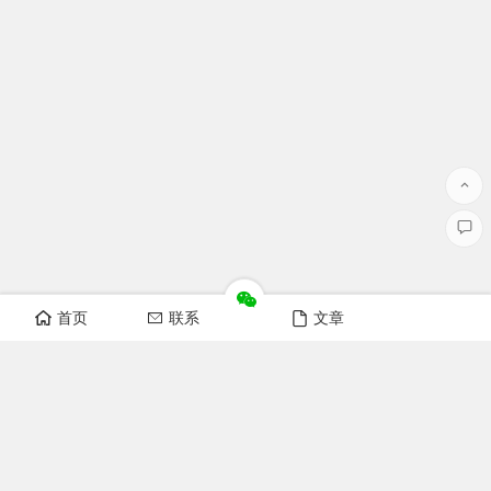
首页
联系
文章