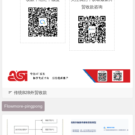
贸收款咨询
传统B2B外贸收款
Flowmore-pingpong