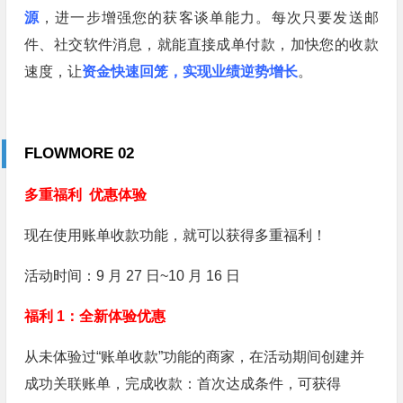
源
，进一步增强您的获客谈单能力。每次只要发送邮
件、社交软件消息，就能直接成单付款，加快您的收款
速度，让
资金快速回笼，实现业绩逆势增长
。
FLOWMORE 02
多重福利
优惠体验
现在使用账单收款功能，就可以获得多重福利！
活动时间：9 月 27 日~10 月 16 日
福利 1：全新体验优惠
从未体验过“账单收款”功能的商家，在活动期间创建并
成功关联账单，完成收款：首次达成条件，可获得