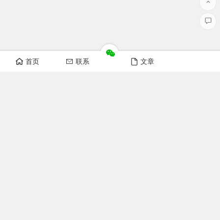
首页
联系
文章