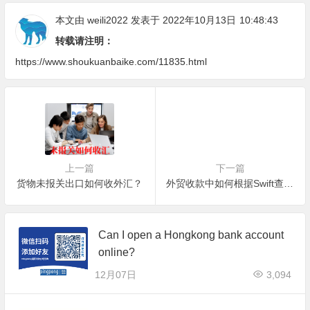
本文由
weili2022
发表于 2022年10月13日
10:48:43
转载请注明：
https://www.shoukuanbaike.com/11835.html
上一篇
下一篇
货物未报关出口如何收外汇？
外贸收款中如何根据Swift查询银行是否受制裁？
Can I open a Hongkong bank account
online?
12月07日
3,094