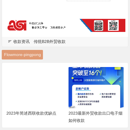
收款资讯
传统B2B外贸收款
Flowmore-pingpong
2023年简述西联收款优缺点
2023最新外贸收款出口电子烟
如何收款