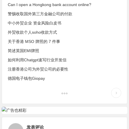
Can I open a Hongkong bank account online?
警惕收取国外第三方金融公司的付款
中小外贸企业 资金风险白皮书
外贸收款个人soho收款方式
关于香港 MSO 牌照的 7 件事
简述英国EMI牌照
如何利用Chatgpt速写行业开发信
注册香港公司为外贸公司的必要性
德国电子钱包Giopay
发表评论