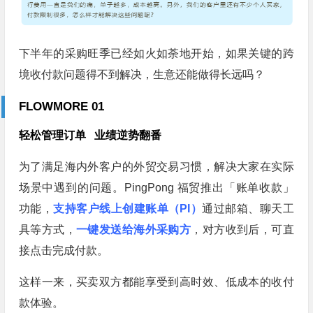
下半年的采购旺季已经如火如荼地开始，如果关键的跨
境收付款问题得不到解决，生意还能做得长远吗？
FLOWMORE 01
轻松管理订单
业绩逆势翻番
为了满足海内外客户的外贸交易习惯，解决大家在实际
场景中遇到的问题。PingPong 福贸推出「账单收款」
功能，
支持客户线上创建账单（PI）
通过邮箱、聊天工
具等方式，
一键发送给海外采购方
，对方收到后，可直
接点击完成付款。
这样一来，买卖双方都能享受到高时效、低成本的收付
款体验。