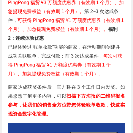
PingPong 福贸 ¥3 万额度优惠券（有效期 1 个月）、加
急提现免费权益（有效期 1 个月）。
第 2~3 次达成条
件，
可获得 PingPong 福贸 ¥1 万额度优惠券（有效期 1
个月）、加急提现免费权益（有效期 1 个月）。
福利
2：连续体验优惠
已经体验过“账单收款”功能的商家，在活动期间创建并
成功关联账单，完成付款：前 3 次达成条件，
每次可获
得 PingPong 福贸 ¥1 万额度优惠券（有效期 1 个
月）、加急提现免费权益（有效期 1 个月）。
商家达成获奖条件后，官方将在 3 个工作日内发奖。如
果您想了解更多内容，可以
扫描下方海报的二维码报名
参与
，让我们的销售全方位带您体验账单收款，快速实
现资金数字化管理。