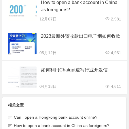
How to open a bank account in China
as foreigners?
12月07日
2,981
2023最新外贸收款出口电子烟如何收款
05月12日
4,931
如何利用Chatgpt速写行业开发信
04月18日
4,611
相关文章
Can I open a Hongkong bank account online?
How to open a bank account in China as foreigners?