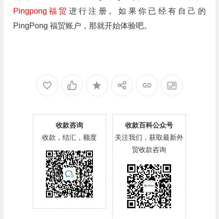
Pingpong福贸
进行注册。如果你已经有自己的
PingPong 福贸账户，那就开始体验吧。
收款咨询
收款百科公众号
收款，结汇，额度
关注我们，获取最新外
贸收款咨询