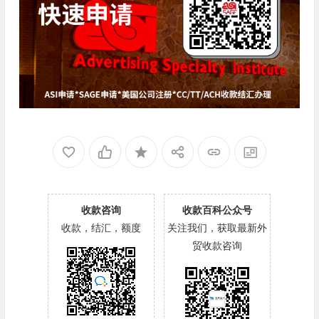
收款咨询
收款百科公众号
收款，结汇，额度
关注我们，获取最新外
贸收款咨询