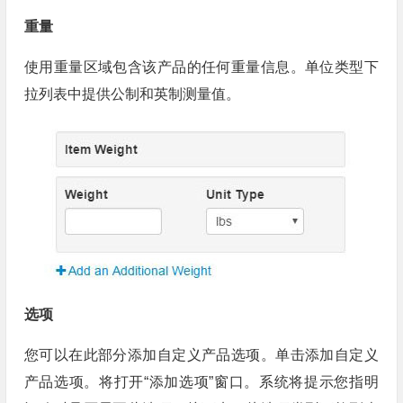
重量
使用重量区域包含该产品的任何重量信息。单位类型下
拉列表中提供公制和英制测量值。
选项
您可以在此部分添加自定义产品选项。单击添加自定义
产品选项。将打开“添加选项”窗口。系统将提示您指明