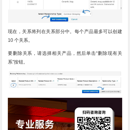
现在，关系将列在关系部分中。每个产品最多可以创建
10 个关系。
要删除关系，请选择相关产品，然后单击“删除现有关
系”按钮。