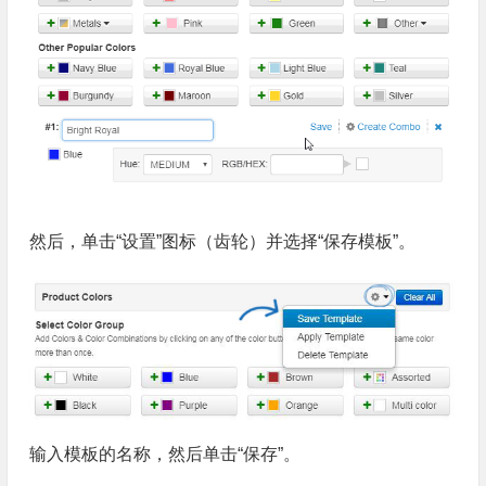
然后，单击“设置”图标（齿轮）并选择“保存模板”。
输入模板的名称，然后单击“保存”。