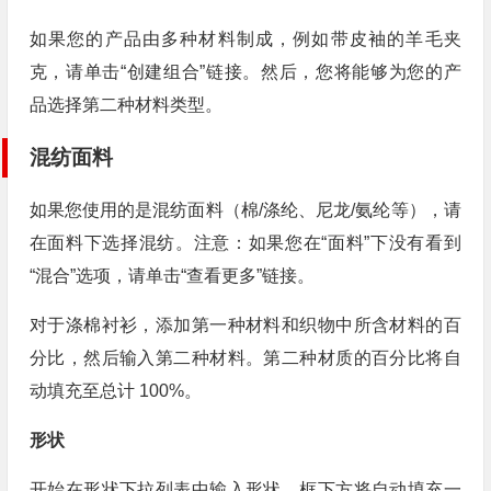
如果您的产品由多种材料制成，例如带皮袖的羊毛夹
克，请单击“创建组合”链接。然后，您将能够为您的产
品选择第二种材料类型。
混纺面料
如果您使用的是混纺面料（棉/涤纶、尼龙/氨纶等），请
在面料下选择混纺。注意：如果您在“面料”下没有看到
“混合”选项，请单击“查看更多”链接。
对于涤棉衬衫，添加第一种材料和织物中所含材料的百
分比，然后输入第二种材料。第二种材质的百分比将自
动填充至总计 100%。
形状
开始在形状下拉列表中输入形状。框下方将自动填充一