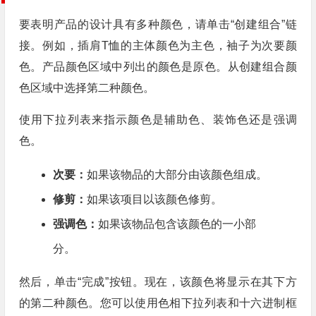
要表明产品的设计具有多种颜色，请单击“创建组合”链
接。例如，插肩T恤的主体颜色为主色，袖子为次要颜
色。产品颜色区域中列出的颜色是原色。从创建组合颜
色区域中选择第二种颜色。
使用下拉列表来指示颜色是辅助色、装饰色还是强调
色。
次要：
如果该物品的大部分由该颜色组成。
修剪：
如果该项目以该颜色修剪。
强调色：
如果该物品包含该颜色的一小部
分。
然后，单击“完成”按钮。现在，该颜色将显示在其下方
的第二种颜色。您可以使用色相下拉列表和十六进制框