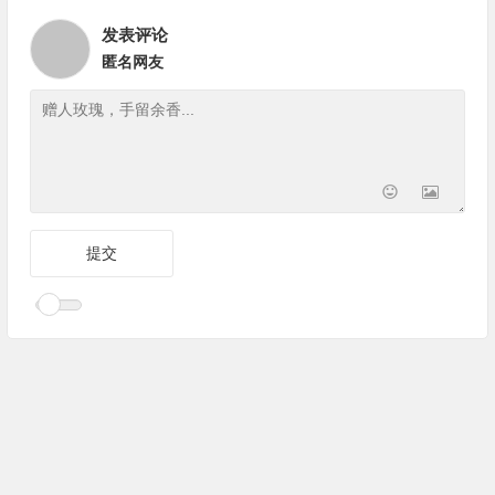
发表评论
匿名网友