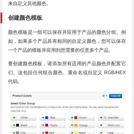
来自定义其他颜色。
创建颜色模板
颜色模板是一组可以保存并应用于产品的颜色分组。例
如，如果多个产品具有相同的自定义颜色，您可以保存
一个产品的模板并应用到您需要的任意多个产品。
要创建颜色模板，请添加所有适用的产品颜色并配置它
们。这包括任何组合颜色、重命名或自定义 RGB/HEX
代码。