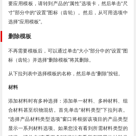
要应用模板，请转到产品的“属性”选项卡，然后单击“尺
寸”部分中的“设置”图标（齿轮）。然后，从可用选项中
选择“应用模板”。
删除模板
不再需要模板后，可以通过单击“大小”部分中的“设置”图
标（齿轮）并选择“删除模板”将其删除。
从下拉列表中选择模板的名称，然后单击“删除”按钮。
材料
添加材料时有多种选择：添加单一材料、多种材料、组
合材料甚至织物混纺。首先单击“材料类型”下拉列表。
“选择产品材料类型选项”窗口将根据该项目的产品类型
显示一系列材料选项。如果您没有看到所需材料类型的