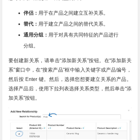
伴侣：
用于在产品之间建立互补关系。
替代：
用于建立产品之间的替代关系。
通用分组：
用于对具有共同特征的产品进行
分组。
要创建新关系，请单击“添加新关系”按钮。在“添加新关
系”窗口中，在“搜索产品”框中输入关键字或产品编号，
然后按 Enter 键。然后，选择您想要建立关系的产品。
选择产品后，使用下拉列表选择关系类型，然后单击“添
加关系”按钮。