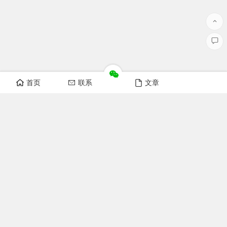
首页
联系
文章