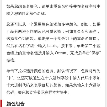
如果您想命名颜色，请单击重命名链接并在名称字段中
输入您的特定颜色名称。
您还可以从一个通用颜色组添加多种颜色。例如，如果
产品有两种不同的蓝色可供选择；例如青金石和海洋，
选择蓝色组两次。单击第一个蓝色组上的重命名链接，
然后在名称字段中输入 Lapis。接下来，单击第二个蓝
色组上的重命名链接并输入 Ocean。完成后单击“保存”
链接。
单击下拉框选择颜色的色调。默认情况下，色调将列为
“中”。您还可以通过在十六进制字段中输入代码来添加
十六进制代码来表示确切的颜色。如果您输入十六进制
代码，颜色预览将显示在样本方块中。
颜色组合