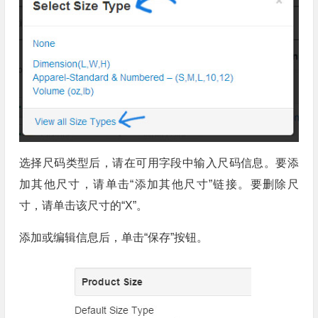
选择尺码类型后，请在可用字段中输入尺码信息。要添
加其他尺寸，请单击“添加其他尺寸”链接。要删除尺
寸，请单击该尺寸的“X”。
添加或编辑信息后，单击“保存”按钮。