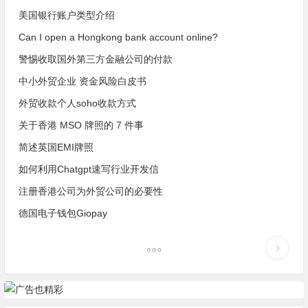
美国银行账户类型介绍
Can I open a Hongkong bank account online?
警惕收取国外第三方金融公司的付款
中小外贸企业 资金风险白皮书
外贸收款个人soho收款方式
关于香港 MSO 牌照的 7 件事
简述英国EMI牌照
如何利用Chatgpt速写行业开发信
注册香港公司为外贸公司的必要性
德国电子钱包Giopay