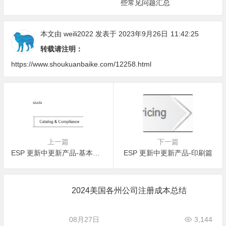
些常见问题汇总
本文由
weili2022
发表于 2023年9月26日
11:42:25
转载请注明：
https://www.shoukuanbaike.com/12258.html
上一篇
下一篇
ESP 更新中更新产品-基本信息篇
ESP 更新中更新产品-印刷篇
2024美国各州公司注册成本总结
08月27日
3,144