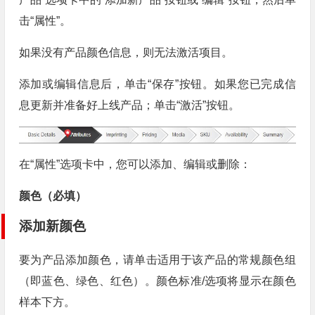
击“属性”。
如果没有产品颜色信息，则无法激活项目。
添加或编辑信息后，单击“保存”按钮。如果您已完成信
息更新并准备好上线产品；单击“激活”按钮。
在“属性”选项卡中，您可以添加、编辑或删除：
颜色（必填）
添加新颜色
要为产品添加颜色，请单击适用于该产品的常规颜色组
（即蓝色、绿色、红色）。颜色标准/选项将显示在颜色
样本下方。