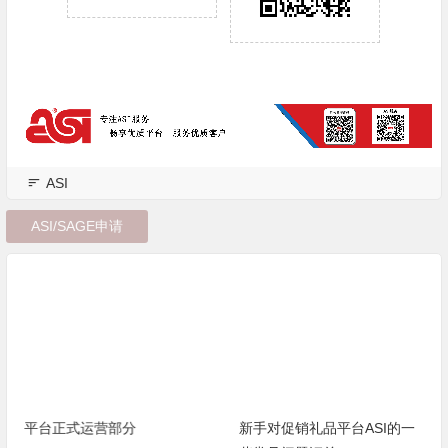
ASI
ASI/SAGE申请
平台正式运营部分
新手对促销礼品平台ASI的一