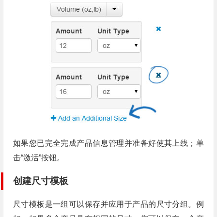
如果您已完全完成产品信息管理并准备好使其上线；单
击“激活”按钮。
创建尺寸模板
尺寸模板是一组可以保存并应用于产品的尺寸分组。例