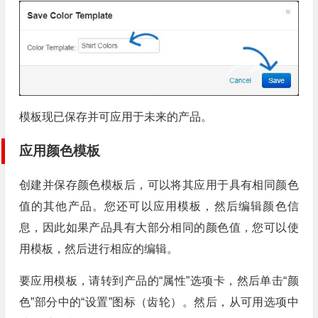
模板现已保存并可应用于未来的产品。
应用颜色模板
创建并保存颜色模板后，可以将其应用于具有相同颜色
值的其他产品。您还可以应用模板，然后编辑颜色信
息，因此如果产品具有大部分相同的颜色值，您可以使
用模板，然后进行相应的编辑。
要应用模板，请转到产品的“属性”选项卡，然后单击“颜
色”部分中的“设置”图标（齿轮）。然后，从可用选项中