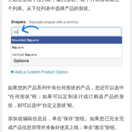
个列表。从下拉列表中选择产品的形状。
如果您的产品系列中有任何形状的产品，您还可以选中
“任何形状”框；如果可以定制设计或订购该产品的形
状，则可以选中“自定义形状”框。
添加或编辑信息后，单击“保存”按钮。如果您已完全完
成产品信息管理并准备好使其上线；单击“激活”按钮。