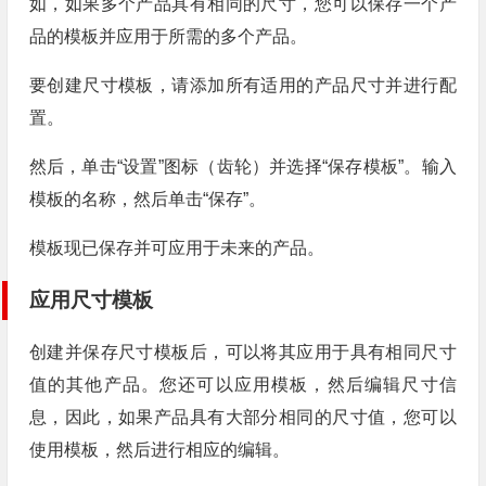
如，如果多个产品具有相同的尺寸，您可以保存一个产
品的模板并应用于所需的多个产品。
要创建尺寸模板，请添加所有适用的产品尺寸并进行配
置。
然后，单击“设置”图标（齿轮）并选择“保存模板”。输入
模板的名称，然后单击“保存”。
模板现已保存并可应用于未来的产品。
应用尺寸模板
创建并保存尺寸模板后，可以将其应用于具有相同尺寸
值的其他产品。您还可以应用模板，然后编辑尺寸信
息，因此，如果产品具有大部分相同的尺寸值，您可以
使用模板，然后进行相应的编辑。