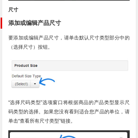
尺寸
添加或编辑产品尺寸
要添加或编辑产品尺寸，请单击默认尺寸类型部分中的
（选择尺寸）按钮。
“选择尺码类型”选项窗口将根据商品的产品类型显示尺
码类型的选择。如果您没有看到适合您产品的单位，请
单击“查看所有尺寸类型”链接。