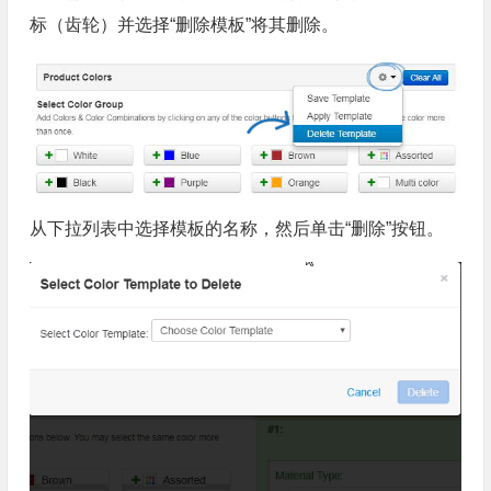
标（齿轮）并选择“删除模板”将其删除。
从下拉列表中选择模板的名称，然后单击“删除”按钮。