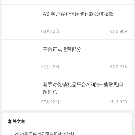
ASI客户客户信用卡付款如何收款
08月20日
3,909
平台正式运营部分
07月22日
2,218
新手对促销礼品平台ASI的一些常见问
题汇总
07月22日
3,029
相关文章
2024美国各州公司注册成本总结