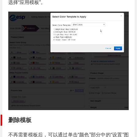
选择“应用模板”。
删除模板
不再需要模板后，可以通过单击“颜色”部分中的“设置”图