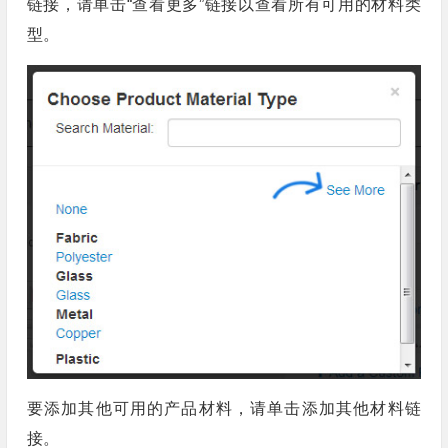
链接，请单击“查看更多”链接以查看所有可用的材料类
型。
要添加其他可用的产品材料，请单击添加其他材料链
接。