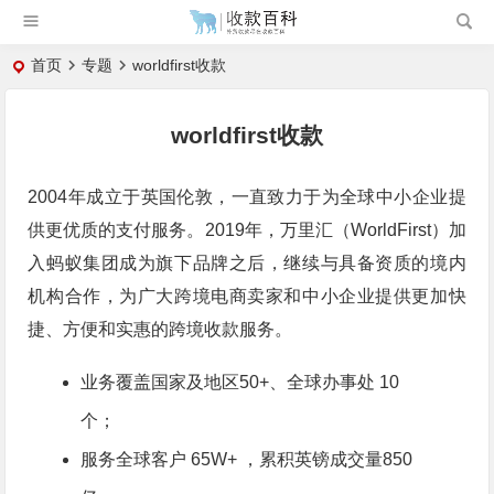
首页
专题
worldfirst收款
worldfirst收款
2004年成立于英国伦敦，一直致力于为全球中小企业提
供更优质的支付服务。2019年，万里汇（WorldFirst）加
入蚂蚁集团成为旗下品牌之后，继续与具备资质的境内
机构合作，为广大跨境电商卖家和中小企业提供更加快
捷、方便和实惠的跨境收款服务。
业务覆盖国家及地区50+、全球办事处 10
个；
服务全球客户 65W+ ，累积英镑成交量850