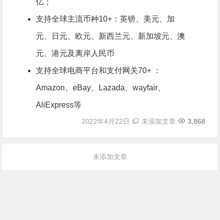
亿；
支持全球主流币种10+：英镑、美元、加
元、日元、欧元、新西兰元、新加坡元、澳
元、港元及离岸人民币
支持全球电商平台和支付网关70+ ：
Amazon、eBay、Lazada、wayfair、
AliExpress等
2022年4月22日
未添加文章
3,868
未添加文章