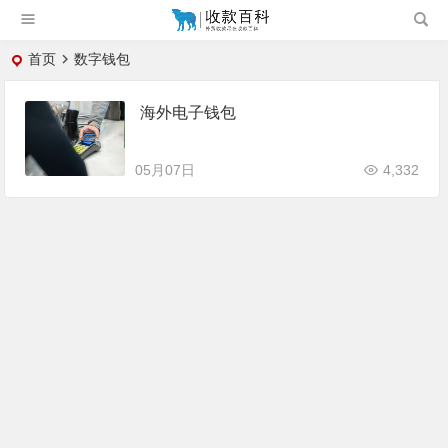
首页
数字钱包
海外电子钱包
05月07日
4,332