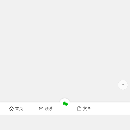
首页
联系
文章