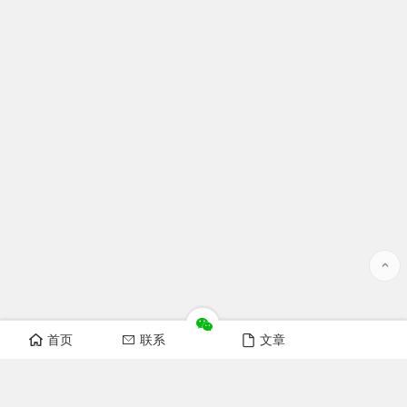
首页
联系
文章