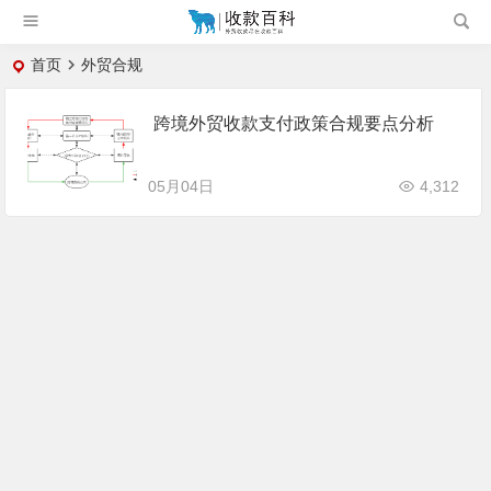
首页
外贸合规
跨境外贸收款支付政策合规要点分析
05月04日
4,312