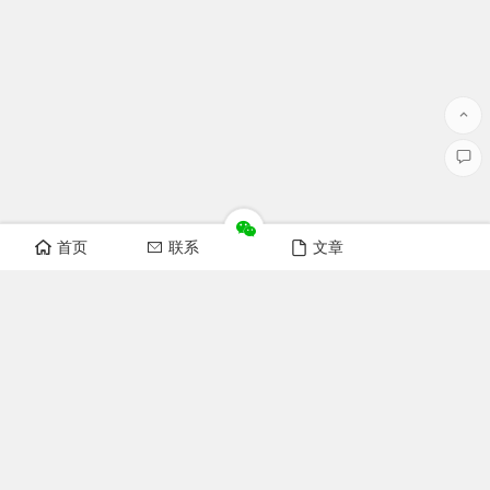
首页
联系
文章