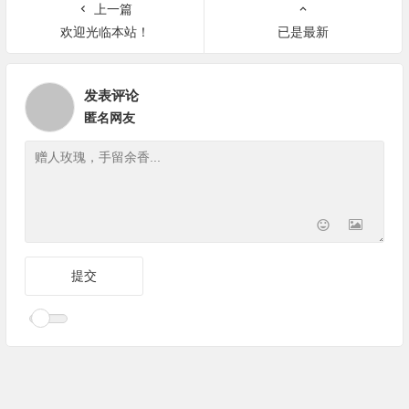
上一篇
欢迎光临本站！
已是最新
发表评论
匿名网友