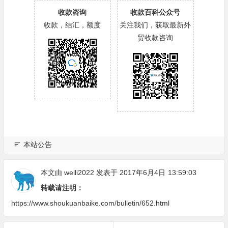
收款咨询
收款百科公众号
收款，结汇，额度
关注我们，获取最新外
贸收款咨询
本站公告
本文由
weili2022
发表于 2017年6月4日
13:59:03
转载请注明：
https://www.shoukuanbaike.com/bulletin/652.html