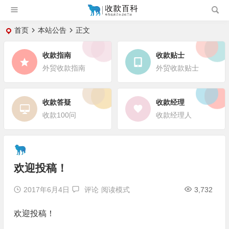
首页
本站公告
正文
收款指南
收款贴士
外贸收款指南
外贸收款贴士
收款答疑
收款经理
收款100问
收款经理人
欢迎投稿！
2017年6月4日
评论
阅读模式
3,732
欢迎投稿！