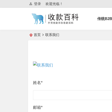
登录
欢迎光临！
传统B2
首页
联系我们
姓名*
邮箱*