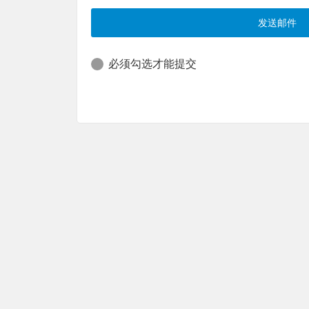
必须勾选才能提交