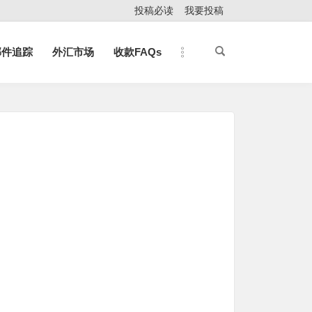
投稿必读
我要投稿
邮件追踪
外汇市场
收款FAQs