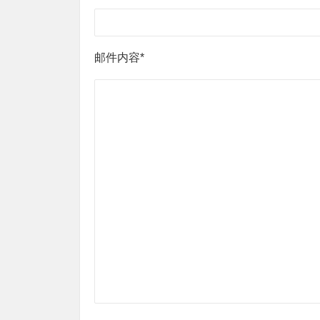
邮件内容*